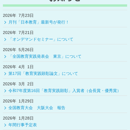
2026年 7月23日
月刊「日本教育」最新号が発行！
2026年 7月21日
「オンデマンドセミナー」について
2026年 5月26日
「全国教育実践発表会 東京」について
2026年 4月 1日
第17回「教育実践顕彰論文」について
2026年 3月 2日
令和7年度第16回「教育実践顕彰」入賞者（会長賞・優秀賞）
2026年 1月29日
全国教育大会 大阪大会 報告
2026年 1月28日
年間行事予定表