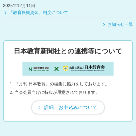
2025年12月11日
「教育振興資金」制度について
お知らせ一覧
日本教育新聞社との連携等について
『月刊 日本教育』の編集に協力をしております。
当会会員向けに特典が用意されております。
詳細、お申込みについて