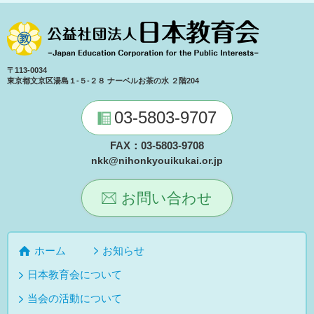
〒113-0034
東京都文京区湯島１-５-２８ ナーベルお茶の水 ２階204
03-5803-9707
FAX：03-5803-9708
nkk@nihonkyouikukai.or.jp
お問い合わせ
ホーム
お知らせ
日本教育会について
当会の活動について