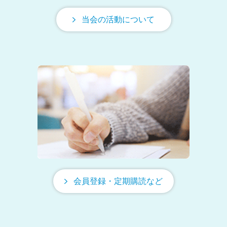
当会の活動について
会員登録・定期購読など