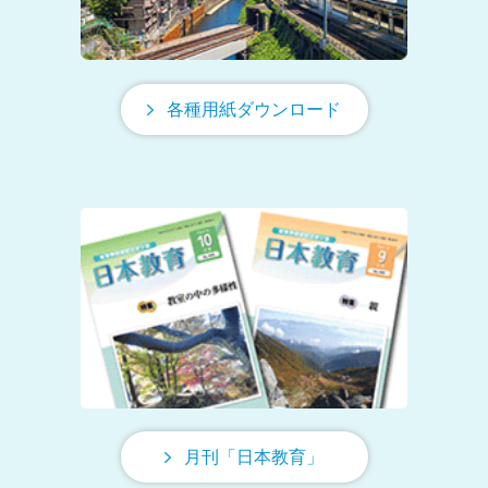
各種用紙ダウンロード
月刊「日本教育」